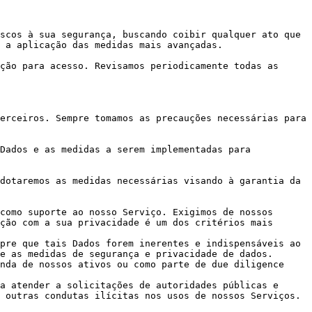
scos à sua segurança, buscando coibir qualquer ato que 
 a aplicação das medidas mais avançadas.

ção para acesso. Revisamos periodicamente todas as 
erceiros. Sempre tomamos as precauções necessárias para 
Dados e as medidas a serem implementadas para 
dotaremos as medidas necessárias visando à garantia da 
como suporte ao nosso Serviço. Exigimos de nossos 
ção com a sua privacidade é um dos critérios mais 
pre que tais Dados forem inerentes e indispensáveis ao 
e as medidas de segurança e privacidade de dados.

nda de nossos ativos ou como parte de due diligence 
a atender a solicitações de autoridades públicas e 
 outras condutas ilícitas nos usos de nossos Serviços.
