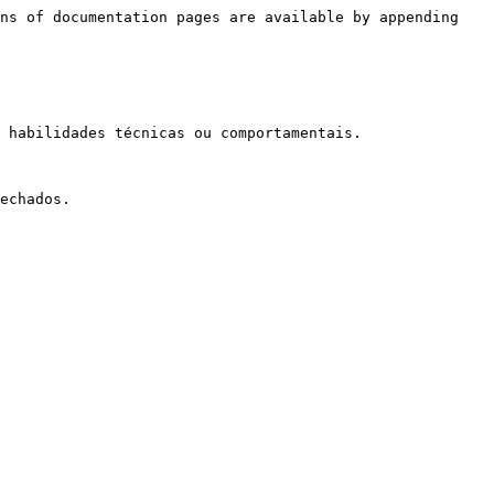
ns of documentation pages are available by appending 
 habilidades técnicas ou comportamentais.

echados.
