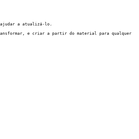
ajudar a atualizá-lo.

ansformar, e criar a partir do material para qualquer 