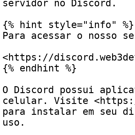
servidor no Discord.

{% hint style="info" %}

Para acessar o nosso se
<https://discord.web3de
{% endhint %}

O Discord possui aplica
celular. Visite <https:
para instalar em seu di
uso.
