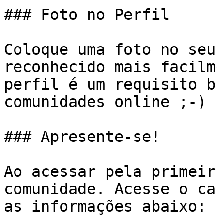
### Foto no Perfil

Coloque uma foto no seu
reconhecido mais facilm
perfil é um requisito b
comunidades online ;-)

### Apresente-se!

Ao acessar pela primeir
comunidade. Acesse o ca
as informações abaixo:
