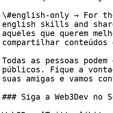
\#english-only → For th
english skills and shar
aqueles que querem melh
compartilhar conteúdos 
Todas as pessoas podem 
públicos. Fique a vonta
suas amigas e vamos con
### Siga a Web3Dev no S