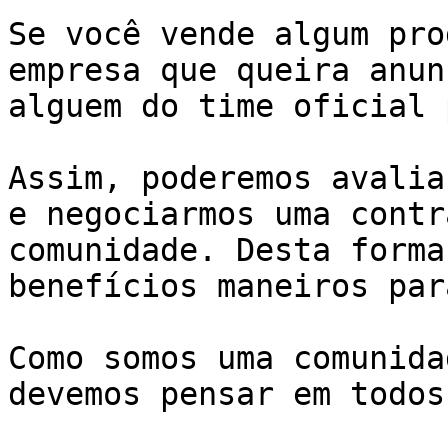
Se você vende algum pro
empresa que queira anun
alguem do time oficial 
Assim, poderemos avalia
e negociarmos uma contr
comunidade. Desta forma
benefícios maneiros par
Como somos uma comunida
devemos pensar em todos!